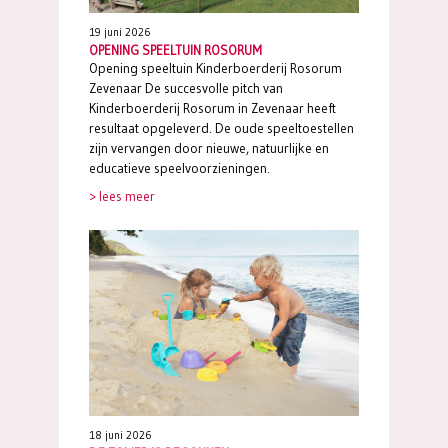
19 juni 2026
OPENING SPEELTUIN ROSORUM
Opening speeltuin Kinderboerderij Rosorum
Zevenaar De succesvolle pitch van
Kinderboerderij Rosorum in Zevenaar heeft
resultaat opgeleverd. De oude speeltoestellen
zijn vervangen door nieuwe, natuurlijke en
educatieve speelvoorzieningen.
> lees meer
18 juni 2026