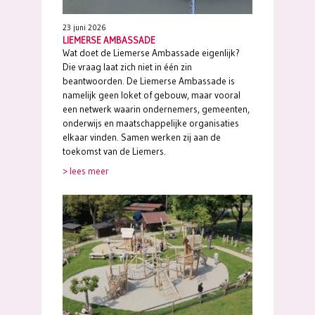
23 juni 2026
LIEMERSE AMBASSADE
Wat doet de Liemerse Ambassade eigenlijk?
Die vraag laat zich niet in één zin
beantwoorden. De Liemerse Ambassade is
namelijk geen loket of gebouw, maar vooral
een netwerk waarin ondernemers, gemeenten,
onderwijs en maatschappelijke organisaties
elkaar vinden. Samen werken zij aan de
toekomst van de Liemers.
> lees meer