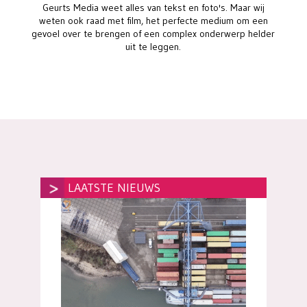
Geurts Media weet alles van tekst en foto's. Maar wij
weten ook raad met film, het perfecte medium om een
gevoel over te brengen of een complex onderwerp helder
uit te leggen.
LAATSTE NIEUWS