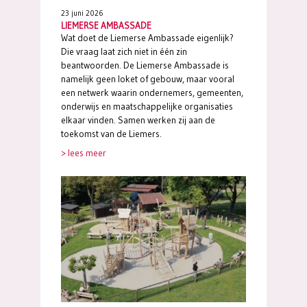
23 juni 2026
LIEMERSE AMBASSADE
Wat doet de Liemerse Ambassade eigenlijk?
Die vraag laat zich niet in één zin
beantwoorden. De Liemerse Ambassade is
namelijk geen loket of gebouw, maar vooral
een netwerk waarin ondernemers, gemeenten,
onderwijs en maatschappelijke organisaties
elkaar vinden. Samen werken zij aan de
toekomst van de Liemers.
> lees meer