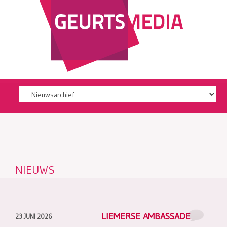
NIEUWS
LIEMERSE AMBASSADE
23 JUNI 2026