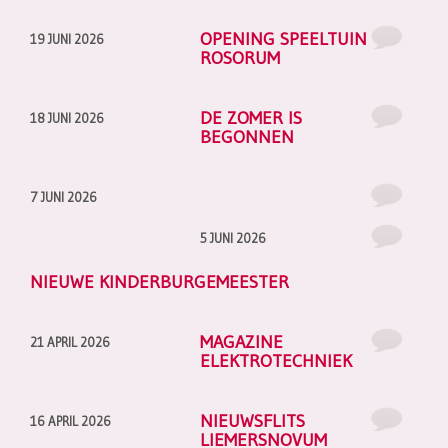
OPENING SPEELTUIN
19 JUNI 2026
ROSORUM
DE ZOMER IS
18 JUNI 2026
BEGONNEN
7 JUNI 2026
5 JUNI 2026
NIEUWE KINDERBURGEMEESTER
MAGAZINE
21 APRIL 2026
ELEKTROTECHNIEK
NIEUWSFLITS
16 APRIL 2026
LIEMERSNOVUM