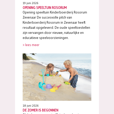
19 juni 2026
OPENING SPEELTUIN ROSORUM
Opening speeltuin Kinderboerderij Rosorum
Zevenaar De succesvolle pitch van
Kinderboerderij Rosorum in Zevenaar heeft
resultaat opgeleverd. De oude speeltoestellen
zijn vervangen door nieuwe, natuurlijke en
educatieve speelvoorzieningen.
> lees meer
18 juni 2026
DE ZOMER IS BEGONNEN