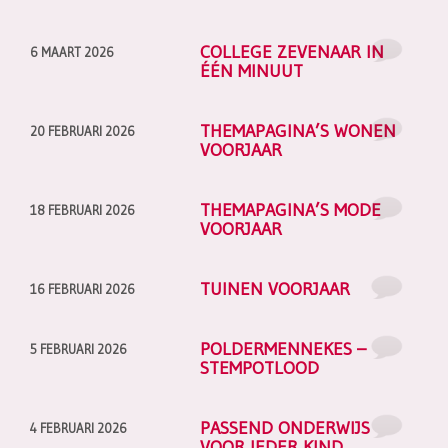
COLLEGE ZEVENAAR IN
6 MAART 2026
ÉÉN MINUUT
THEMAPAGINA’S WONEN
20 FEBRUARI 2026
VOORJAAR
THEMAPAGINA’S MODE
18 FEBRUARI 2026
VOORJAAR
TUINEN VOORJAAR
16 FEBRUARI 2026
POLDERMENNEKES –
5 FEBRUARI 2026
STEMPOTLOOD
PASSEND ONDERWIJS
4 FEBRUARI 2026
VOOR IEDER KIND