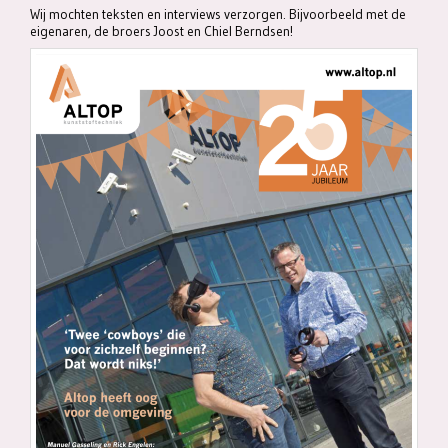
Wij mochten teksten en interviews verzorgen. Bijvoorbeeld met de
eigenaren, de broers Joost en Chiel Berndsen!