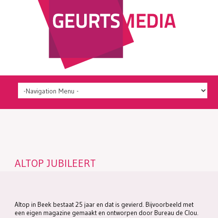
ALTOP JUBILEERT
Altop in Beek bestaat 25 jaar en dat is gevierd. Bijvoorbeeld met
een eigen magazine gemaakt en ontworpen door Bureau de Clou.