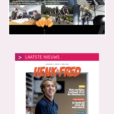
LAATSTE NIEUWS