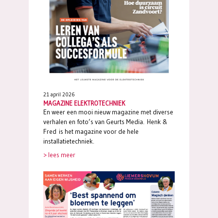
21 april 2026
MAGAZINE ELEKTROTECHNIEK
En weer een mooi nieuw magazine met diverse
verhalen en foto’s van Geurts Media. Henk &
Fred is het magazine voor de hele
installatietechniek.
> lees meer