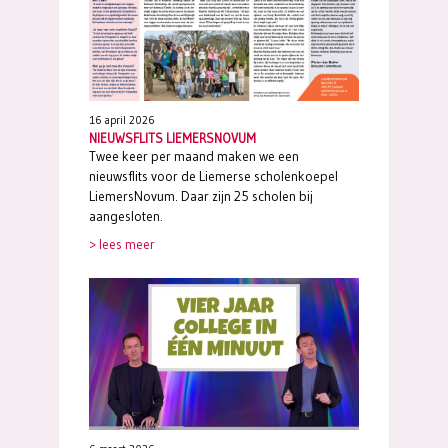
16 april 2026
NIEUWSFLITS LIEMERSNOVUM
Twee keer per maand maken we een
nieuwsflits voor de Liemerse scholenkoepel
LiemersNovum. Daar zijn 25 scholen bij
aangesloten.
> lees meer