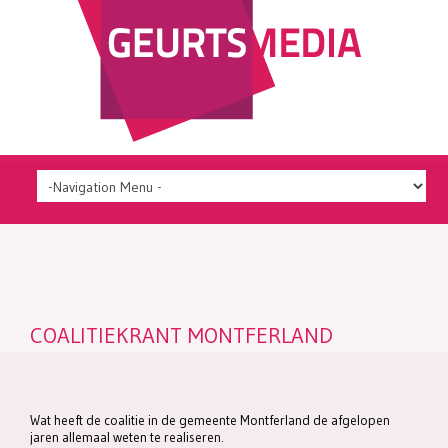
COALITIEKRANT MONTFERLAND
Wat heeft de coalitie in de gemeente Montferland de afgelopen
jaren allemaal weten te realiseren.