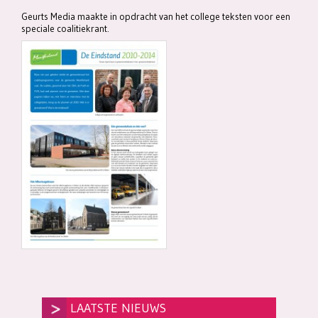
Geurts Media maakte in opdracht van het college teksten voor een
speciale coalitiekrant.
LAATSTE NIEUWS