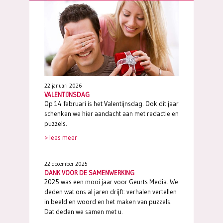
22 januari 2026
VALENTIJNSDAG
Op 14 februari is het Valentijnsdag. Ook dit jaar
schenken we hier aandacht aan met redactie en
puzzels.
> lees meer
22 december 2025
DANK VOOR DE SAMENWERKING
2025 was een mooi jaar voor Geurts Media. We
deden wat ons al jaren drijft: verhalen vertellen
in beeld en woord en het maken van puzzels.
Dat deden we samen met u.