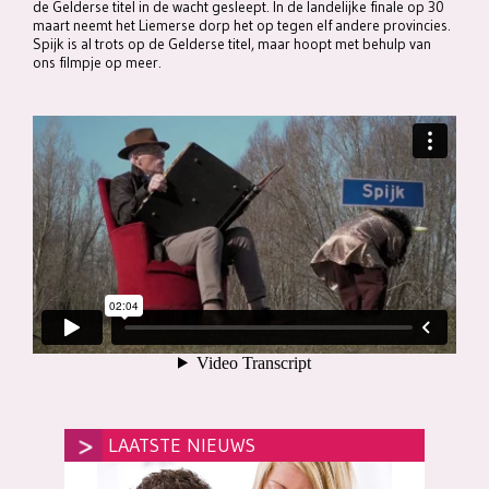
de Gelderse titel in de wacht gesleept. In de landelijke finale op 30
maart neemt het Liemerse dorp het op tegen elf andere provincies.
Spijk is al trots op de Gelderse titel, maar hoopt met behulp van
ons filmpje op meer.
LAATSTE NIEUWS