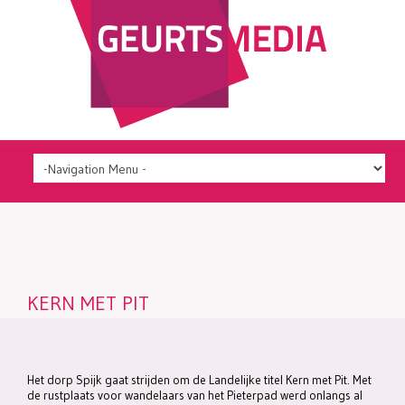
KERN MET PIT
Het dorp Spijk gaat strijden om de Landelijke titel Kern met Pit. Met
de rustplaats voor wandelaars van het Pieterpad werd onlangs al